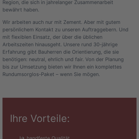
Region, die sich in jahrelanger Zusammenarbeit
bewährt haben.
Wir arbeiten auch nur mit Zement. Aber mit gutem
persönlichem Kontakt zu unseren Auftraggebern. Und
mit flexiblen Einsatz, der über die üblichen
Arbeitszeiten hinausgeht. Unsere rund 30-jährige
Erfahrung gibt Bauherren die Orientierung, die sie
benötigen: neutral, ehrlich und fair. Von der Planung
bis zur Umsetzung bieten wir Ihnen ein komplettes
Rundumsorglos-Paket – wenn Sie mögen.
Ihre Vorteile:
handfeste Qualität