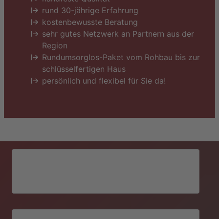
rund 30-jährige Erfahrung
kostenbewusste Beratung
sehr gutes Netzwerk an Partnern aus der
Region
Rundumsorglos-Paket vom Rohbau bis zur
schlüsselfertigen Haus
persönlich und flexibel für Sie da!
Baugeschäft Gerhard Peters