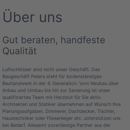
Über uns
Gut beraten, handfeste
Qualität
Luftschlösser sind nicht unser Geschäft. Das
Baugeschäft Peters steht für bodenständiges
Bauhandwerk in der 4. Generation. Vom Neubau über
Anbau und Umbau bis hin zur Sanierung ist unser
qualifiziertes Team mit Herzblut für Sie aktiv.
Architekten und Statiker übernehmen auf Wunsch Ihre
Planungsaufgaben. Zimmerer, Dachdecker, Tischler,
Haustechniker oder Fliesenleger etc. unterstützen uns
bei Bedarf. Allesamt zuverlässige Partner aus der