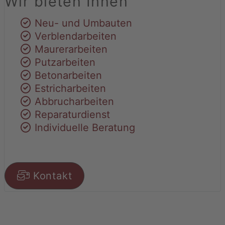
Wir bieten Ihnen
Neu- und Umbauten
Verblendarbeiten
Maurerarbeiten
Putzarbeiten
Betonarbeiten
Estricharbeiten
Abbrucharbeiten
Reparaturdienst
Individuelle Beratung
Kontakt